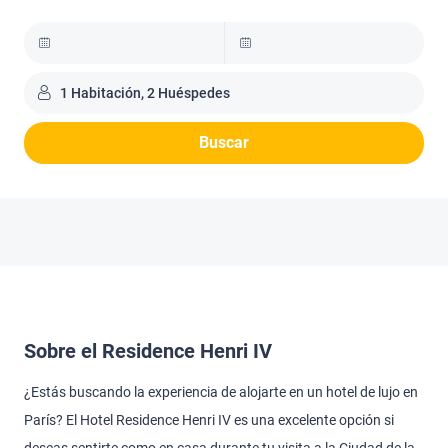
1 Habitación, 2 Huéspedes
Buscar
Sobre el Residence Henri IV
¿Estás buscando la experiencia de alojarte en un hotel de lujo en
París? El Hotel Residence Henri IV es una excelente opción si