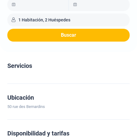
1 Habitación, 2 Huéspedes
Buscar
Servicios
Ubicación
50 rue des Bernardins
Disponibilidad y tarifas