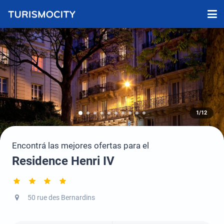
1/12
Encontrá las mejores ofertas para el
Residence Henri IV
50 rue des Bernardins