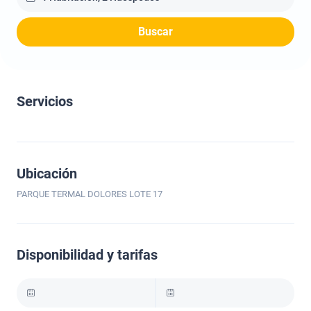
Buscar
Servicios
Ubicación
PARQUE TERMAL DOLORES LOTE 17
Disponibilidad y tarifas