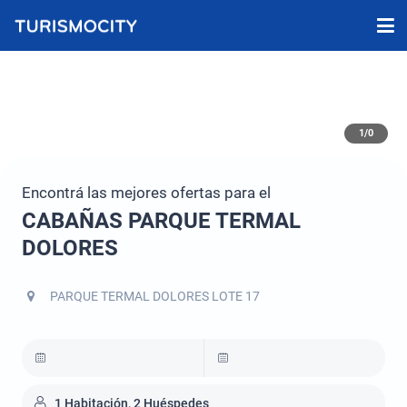
1/0
Encontrá las mejores ofertas para el
CABAÑAS PARQUE TERMAL
DOLORES
PARQUE TERMAL DOLORES LOTE 17
1 Habitación, 2 Huéspedes