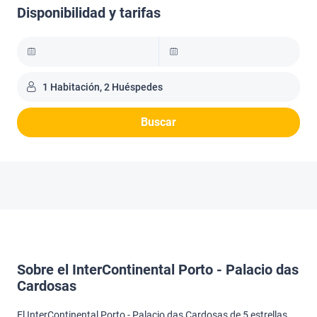
Disponibilidad y tarifas
1 Habitación, 2 Huéspedes
Buscar
Sobre el InterContinental Porto - Palacio das
Cardosas
El InterContinental Porto - Palacio das Cardosas de 5 estrellas