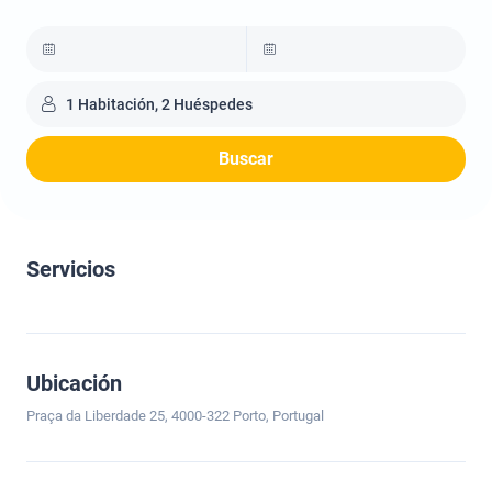
1 Habitación, 2 Huéspedes
Buscar
Servicios
Ubicación
Praça da Liberdade 25, 4000-322 Porto, Portugal