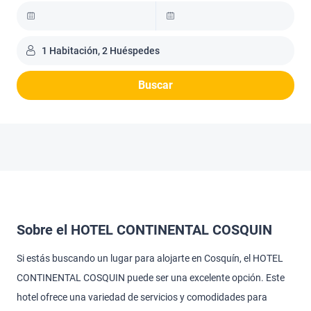
1 Habitación, 2 Huéspedes
Buscar
Sobre el HOTEL CONTINENTAL COSQUIN
Si estás buscando un lugar para alojarte en Cosquín, el HOTEL
CONTINENTAL COSQUIN puede ser una excelente opción. Este
hotel ofrece una variedad de servicios y comodidades para