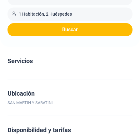
1 Habitación, 2 Huéspedes
Buscar
Servicios
Ubicación
SAN MARTIN Y SABATINI
Disponibilidad y tarifas