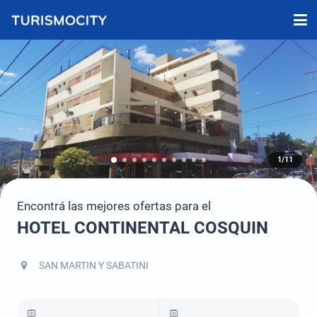
1/11
Encontrá las mejores ofertas para el
HOTEL CONTINENTAL COSQUIN
SAN MARTIN Y SABATINI