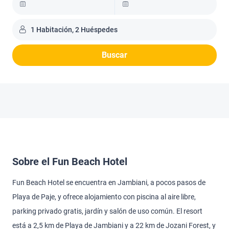
1 Habitación, 2 Huéspedes
Buscar
Sobre el Fun Beach Hotel
Fun Beach Hotel se encuentra en Jambiani, a pocos pasos de
Playa de Paje, y ofrece alojamiento con piscina al aire libre,
parking privado gratis, jardín y salón de uso común. El resort
está a 2,5 km de Playa de Jambiani y a 22 km de Jozani Forest, y