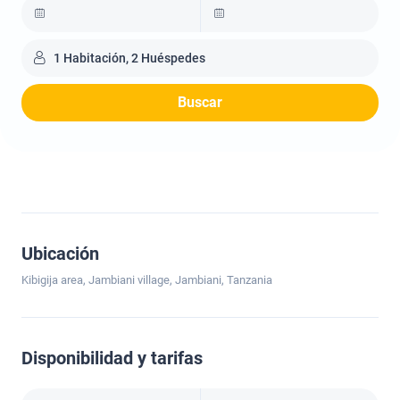
1 Habitación, 2 Huéspedes
Buscar
Ubicación
Kibigija area, Jambiani village, Jambiani, Tanzania
Disponibilidad y tarifas