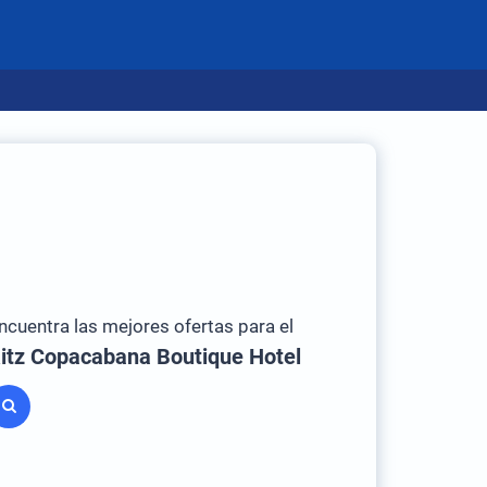
ncuentra las mejores ofertas para el
itz Copacabana Boutique Hotel