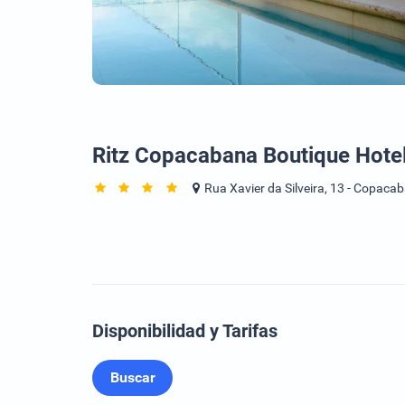
Ritz Copacabana Boutique Hote
Rua Xavier da Silveira, 13 - Copaca
Disponibilidad y Tarifas
Buscar