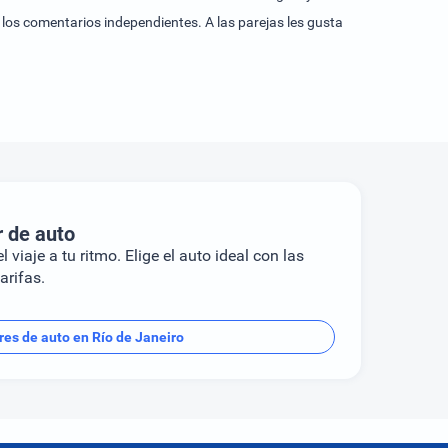
r de auto
l viaje a tu ritmo. Elige el auto ideal con las
arifas.
res de auto en Río de Janeiro