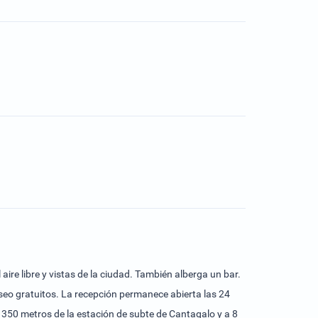
ire libre y vistas de la ciudad. También alberga un bar.
ece abierta las 24