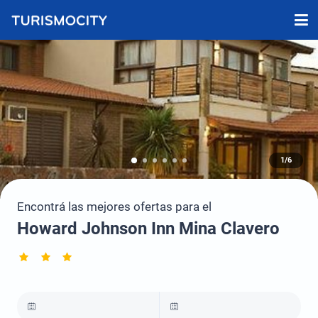
1/6
Encontrá las mejores ofertas para el
Howard Johnson Inn Mina Clavero