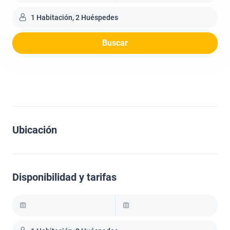
1 Habitación, 2 Huéspedes
Buscar
Ubicación
Disponibilidad y tarifas