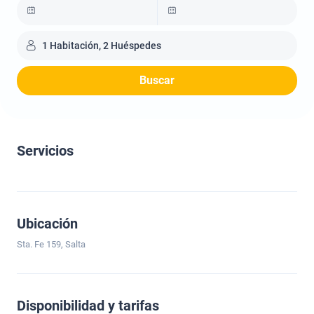
1 Habitación, 2 Huéspedes
Buscar
Servicios
Ubicación
Sta. Fe 159, Salta
Disponibilidad y tarifas