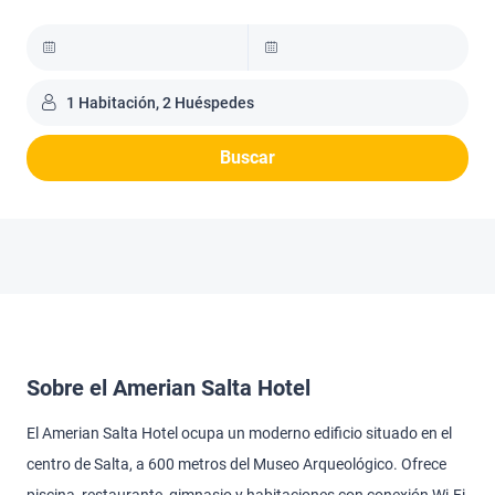
1 Habitación, 2 Huéspedes
Buscar
Sobre el Amerian Salta Hotel
El Amerian Salta Hotel ocupa un moderno edificio situado en el
centro de Salta, a 600 metros del Museo Arqueológico. Ofrece