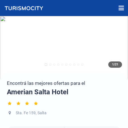
1/21
Encontrá las mejores ofertas para el
Amerian Salta Hotel
Sta. Fe 159, Salta