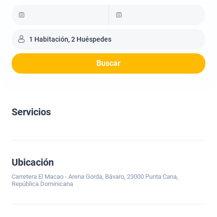
1 Habitación, 2 Huéspedes
Buscar
Servicios
Ubicación
Carretera El Macao - Arena Gorda, Bávaro, 23000 Punta Cana,
República Dominicana