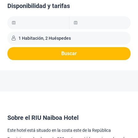
Disponibilidad y tarifas
1 Habitación, 2 Huéspedes
Buscar
Sobre el RIU Naiboa Hotel
Este hotel está situado en la costa este de la República