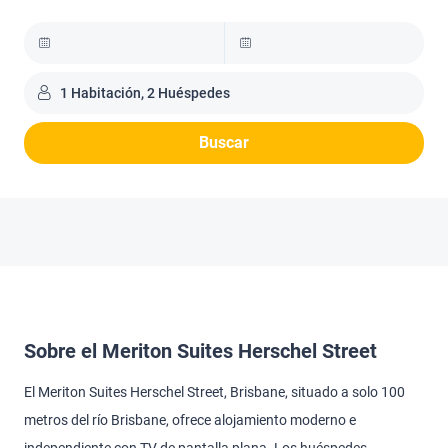
1 Habitación, 2 Huéspedes
Buscar
Sobre el Meriton Suites Herschel Street
El Meriton Suites Herschel Street, Brisbane, situado a solo 100
metros del río Brisbane, ofrece alojamiento moderno e