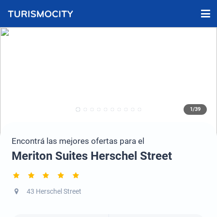
1/39
Encontrá las mejores ofertas para el
Meriton Suites Herschel Street
43 Herschel Street