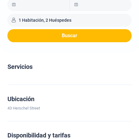
1 Habitación, 2 Huéspedes
Buscar
Servicios
Ubicación
43 Herschel Street
Disponibilidad y tarifas