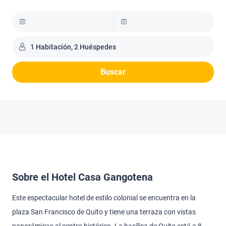
1 Habitación, 2 Huéspedes
Buscar
Sobre el Hotel Casa Gangotena
Este espectacular hotel de estilo colonial se encuentra en la
plaza San Francisco de Quito y tiene una terraza con vistas