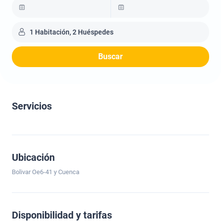
1 Habitación, 2 Huéspedes
Buscar
Servicios
Ubicación
Bolivar Oe6-41 y Cuenca
Disponibilidad y tarifas