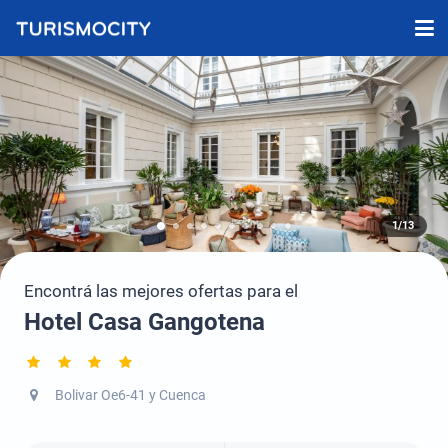
1/13
Encontrá las mejores ofertas para el
Hotel Casa Gangotena
Bolivar Oe6-41 y Cuenca