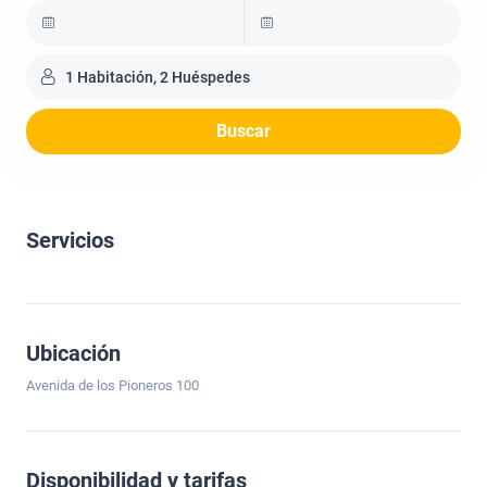
1 Habitación, 2 Huéspedes
Buscar
Servicios
Ubicación
Avenida de los Pioneros 100
Disponibilidad y tarifas