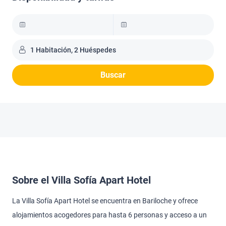
1 Habitación, 2 Huéspedes
Buscar
Sobre el Villa Sofía Apart Hotel
La Villa Sofía Apart Hotel se encuentra en Bariloche y ofrece
alojamientos acogedores para hasta 6 personas y acceso a un