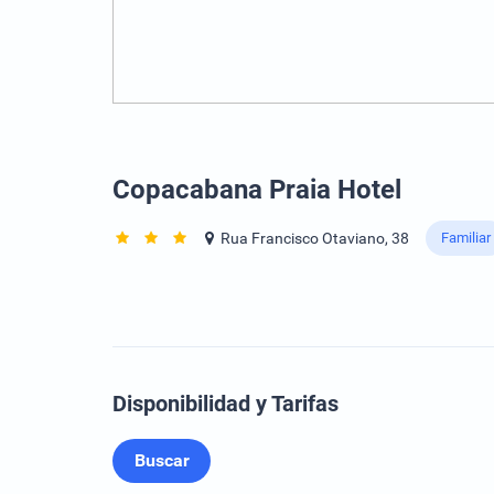
Copacabana Praia Hotel
Rua Francisco Otaviano, 38
Familiar
Disponibilidad y Tarifas
Buscar