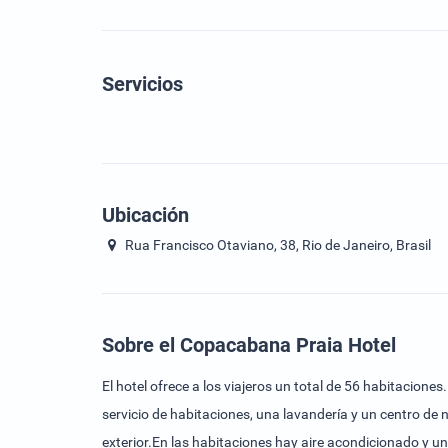
Servicios
Ubicación
Rua Francisco Otaviano, 38, Rio de Janeiro, Brasil
Sobre el Copacabana Praia Hotel
El hotel ofrece a los viajeros un total de 56 habitacione
servicio de habitaciones, una lavandería y un centro de
exterior.En las habitaciones hay aire acondicionado y 