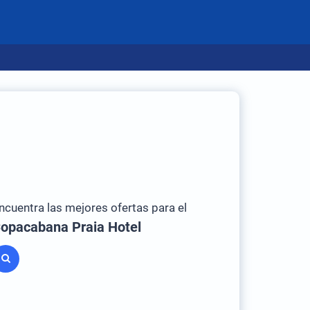
ncuentra las mejores ofertas para el
opacabana Praia Hotel