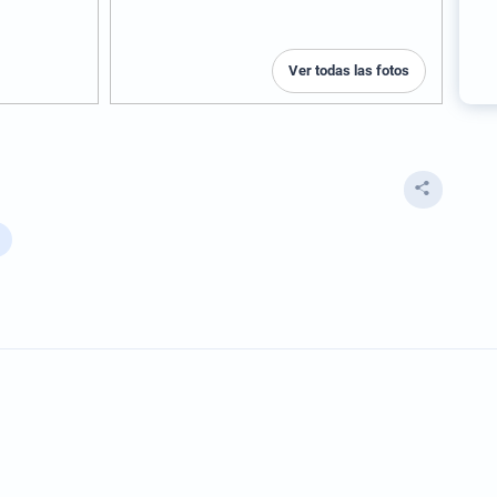
Ver todas las fotos