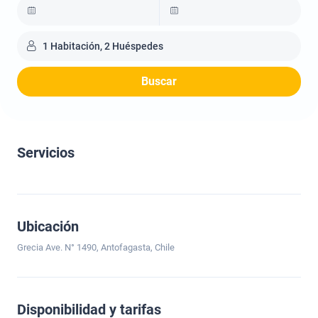
1 Habitación, 2 Huéspedes
Buscar
Servicios
Ubicación
Grecia Ave. N° 1490, Antofagasta, Chile
Disponibilidad y tarifas