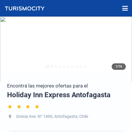
1/16
Encontrá las mejores ofertas para el
Holiday Inn Express Antofagasta
Grecia Ave. N° 1490, Antofagasta, Chile