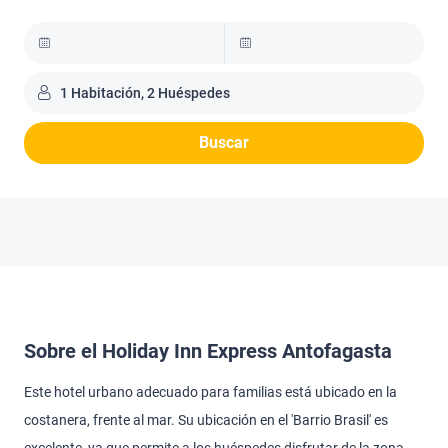
1 Habitación, 2 Huéspedes
Buscar
Sobre el Holiday Inn Express Antofagasta
Este hotel urbano adecuado para familias está ubicado en la
costanera, frente al mar. Su ubicación en el 'Barrio Brasil' es