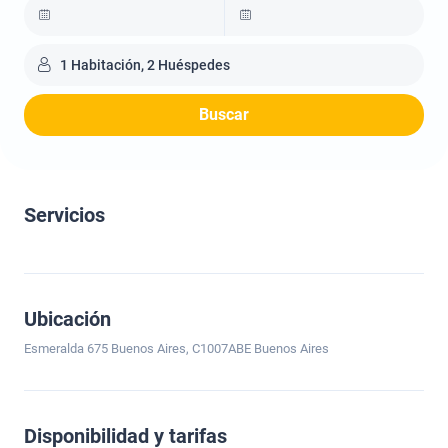
1 Habitación, 2 Huéspedes
Buscar
Servicios
Ubicación
Esmeralda 675 Buenos Aires, C1007ABE Buenos Aires
Disponibilidad y tarifas