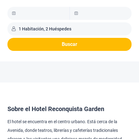
1 Habitación, 2 Huéspedes
Buscar
Sobre el Hotel Reconquista Garden
El hotel se encuentra en el centro urbano. Está cerca de la
Avenida, donde teatros, librerías y cafeterías tradicionales