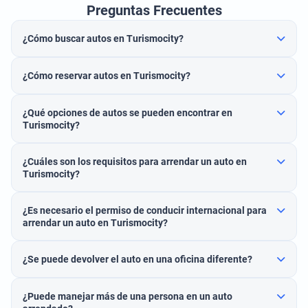
Preguntas Frecuentes
¿Cómo buscar autos en Turismocity?
¿Cómo reservar autos en Turismocity?
¿Qué opciones de autos se pueden encontrar en
Turismocity?
¿Cuáles son los requisitos para arrendar un auto en
Turismocity?
¿Es necesario el permiso de conducir internacional para
arrendar un auto en Turismocity?
¿Se puede devolver el auto en una oficina diferente?
¿Puede manejar más de una persona en un auto