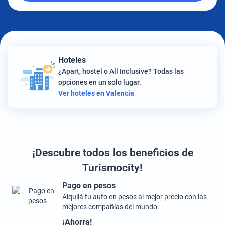
Hoteles
¿Apart, hostel o All Inclusive? Todas las
opciones en un solo lugar.
Ver hoteles en Valencia
¡Descubre todos los beneficios de
Turismocity!
Pago en pesos
Alquilá tu auto en pesos al mejor precio con las
mejores compañías del mundo.
¡Ahorra!