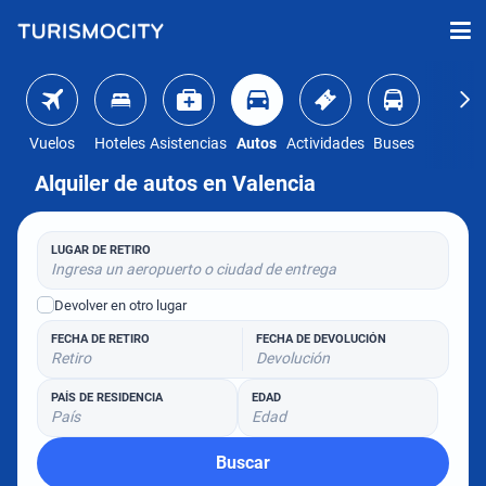
Vuelos
Hoteles
Asistencias
Autos
Actividades
Buses
Alquiler de autos en Valencia
LUGAR DE RETIRO
Ingresa un aeropuerto o ciudad de entrega
Devolver en otro lugar
FECHA DE RETIRO
FECHA DE DEVOLUCIÓN
Retiro
Devolución
PAÍS DE RESIDENCIA
EDAD
País
Edad
Buscar