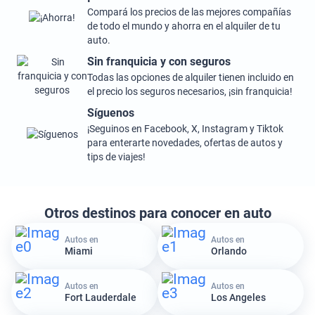
Compará los precios de las mejores compañías
de todo el mundo y ahorra en el alquiler de tu
auto.
Sin franquicia y con seguros
Todas las opciones de alquiler tienen incluido en
el precio los seguros necesarios, ¡sin franquicia!
Síguenos
¡Seguinos en Facebook, X, Instagram y Tiktok
para enterarte novedades, ofertas de autos y
tips de viajes!
Otros destinos para conocer en auto
Autos en
Autos en
Miami
Orlando
Autos en
Autos en
Fort Lauderdale
Los Angeles