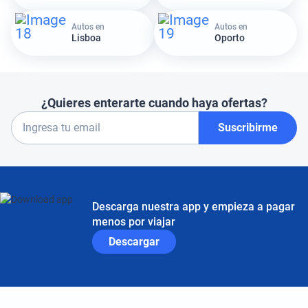
Autos en
Autos en
Lisboa
Oporto
¿Quieres enterarte cuando haya ofertas?
Suscribirme
Descarga nuestra app y empieza a pagar
menos por viajar
Descargar