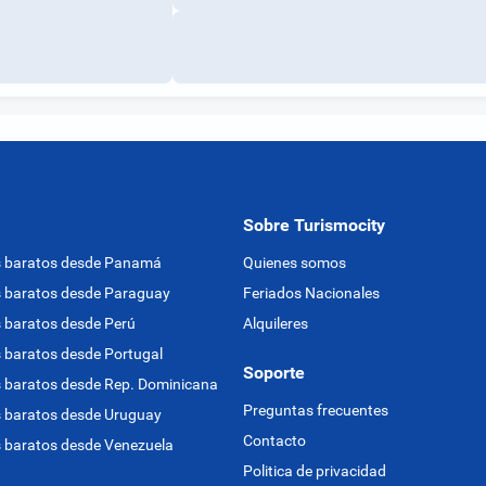
Sobre Turismocity
s baratos desde Panamá
Quienes somos
 baratos desde Paraguay
Feriados Nacionales
 baratos desde Perú
Alquileres
 baratos desde Portugal
Soporte
 baratos desde Rep. Dominicana
Preguntas frecuentes
 baratos desde Uruguay
Contacto
 baratos desde Venezuela
Politica de privacidad