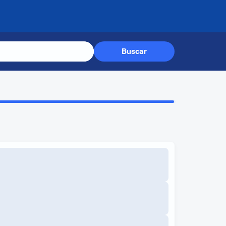
Buscar