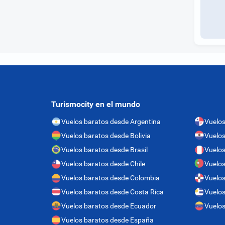
Turismocity en el mundo
Vuelos baratos desde Argentina
Vuelo
Vuelos baratos desde Bolivia
Vuelos
Vuelos baratos desde Brasil
Vuelos
Vuelos baratos desde Chile
Vuelos
Vuelos baratos desde Colombia
Vuelos
Vuelos baratos desde Costa Rica
Vuelos
Vuelos baratos desde Ecuador
Vuelos
Vuelos baratos desde España